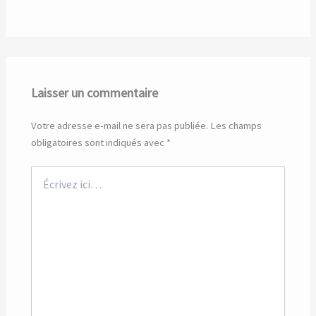
Laisser un commentaire
Votre adresse e-mail ne sera pas publiée.
Les champs
obligatoires sont indiqués avec
*
Écrivez
ici…