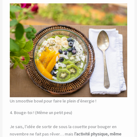
Un smoothie bowl pour faire le plein d’énergie !
4. Bouge-toi ! (Même un petit peu)
Je sais, l’idée de sortir de sous la couette pour bouger en
novembre ne fait pas rêver… mais
l’activité physique, même