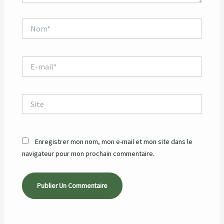
Nom*
E-
mail*
Site
Enregistrer mon nom, mon e-mail et mon site dans le
navigateur pour mon prochain commentaire.