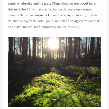
lumière naturelle, même juste 30 minutes par jour, peut faire
des miracles !
Si tu n’as pas la chance de sortir en journée,
investis dans une
lampe de luminothérapie
, ou mieux, profite
de chaque rayon de soleil pour une balade revigorante (avec un
petit latte macchiato à emporter, pourquoi pas ?).