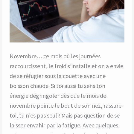
Novembre… ce mois où les journées
raccourcissent, le froid s’installe et on a envie
de se réfugier sous la couette avec une
boisson chaude. Si toi aussi tu sens ton
énergie dégringoler dès que le mois de
novembre pointe le bout de son nez, rassure-
toi, tu n’es pas seul ! Mais pas question de se
laisser envahir par la fatigue. Avec quelques