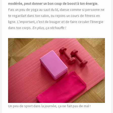
modérée, peut donner un bon coup de boost à ton énergie.
Fais un peu de yoga au saut du lit, danse comme si personne ne
te regardait dans ton salon, ou rejoins un cours de fitness en
ligne. L’important, c’est de bouger et de faire circuler l’énergie
dans ton corps.
En plus, ça réchauffe !
Un peu de sport dans la journée, ça ne fait pas de mal !