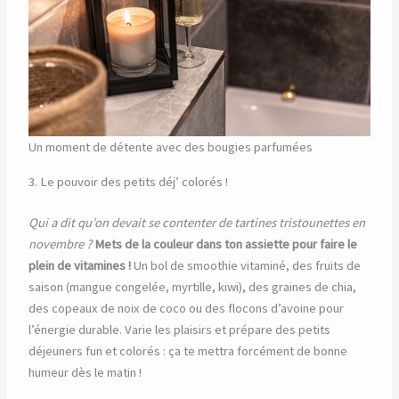
Un moment de détente avec des bougies parfumées
3. Le pouvoir des petits déj’ colorés !
Qui a dit qu’on devait se contenter de tartines tristounettes en
novembre ?
Mets de la couleur dans ton assiette pour faire le
plein de vitamines !
Un bol de smoothie vitaminé, des fruits de
saison (mangue congelée, myrtille, kiwi), des graines de chia,
des copeaux de noix de coco ou des flocons d’avoine pour
l’énergie durable. Varie les plaisirs et prépare des petits
déjeuners fun et colorés : ça te mettra forcément de bonne
humeur dès le matin !