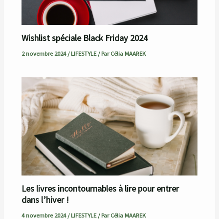
Wishlist spéciale Black Friday 2024
2 novembre 2024
/
LIFESTYLE
/ Par
Célia MAAREK
Les livres incontournables à lire pour entrer
dans l’hiver !
4 novembre 2024
/
LIFESTYLE
/ Par
Célia MAAREK