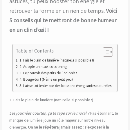
astuces, tu peux booster ton énergie et
retrouver la forme en un rien de temps.
Voici
5 conseils qui te mettront de bonne humeur
en un clin d’œil !
Table of Contents
1. Fais le plein de lumière (naturelle si possible !)
2. Adopte un rituel cocooning
3. Le pouvoir des petits déj’ colorés !
4. Bouge-toi ! (Même un petit peu)
5. Laisse-toi tenter par des boissons énergisantes naturelles
1. Fais le plein de lumière (naturelle si possible !)
Les journées courtes, ça te tape sur le moral ?
Pas étonnant, le
manque de lumière joue un rôle majeur sur notre niveau
d’énergie.
On ne le répétera jamais assez : s’exposer à la