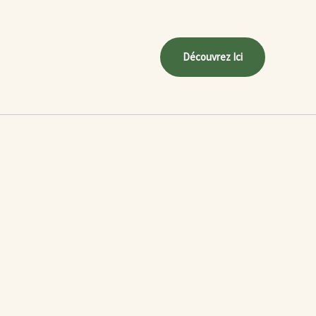
Découvrez Ici