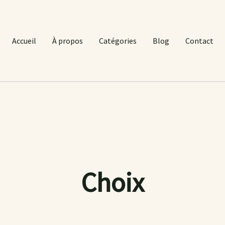
Accueil
À propos
Catégories
Blog
Contact
Choix