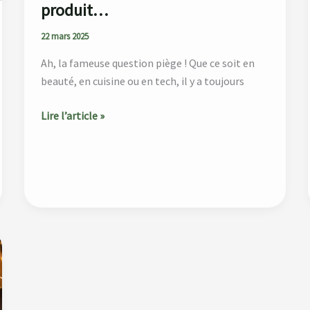
produit…
22 mars 2025
Ah, la fameuse question piège ! Que ce soit en
beauté, en cuisine ou en tech, il y a toujours
Lire l’article »