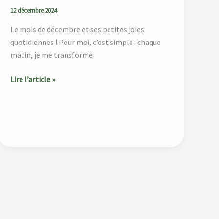
12 décembre 2024
Le mois de décembre et ses petites joies
quotidiennes ! Pour moi, c’est simple : chaque
matin, je me transforme
Lire l’article »