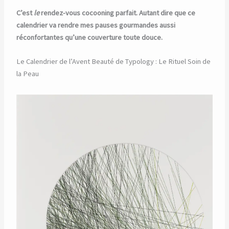
C’est
le
rendez-vous cocooning parfait. Autant dire que ce
calendrier va rendre mes pauses gourmandes aussi
réconfortantes qu’une couverture toute douce.
Le Calendrier de l’Avent Beauté de Typology : Le Rituel Soin de
la Peau