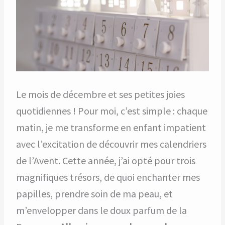
Le mois de décembre et ses petites joies
quotidiennes ! Pour moi, c’est simple : chaque
matin, je me transforme en enfant impatient
avec l’excitation de découvrir mes calendriers
de l’Avent. Cette année, j’ai opté pour trois
magnifiques trésors, de quoi enchanter mes
papilles, prendre soin de ma peau, et
m’envelopper dans le doux parfum de la