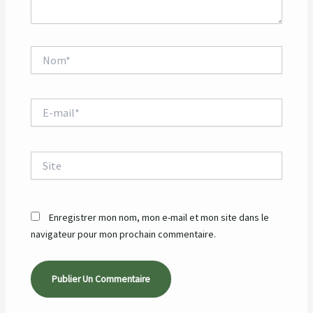
Nom*
E-
mail*
Site
Enregistrer mon nom, mon e-mail et mon site dans le
navigateur pour mon prochain commentaire.