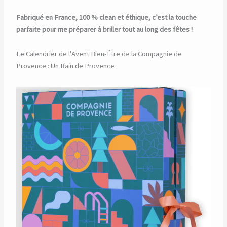
Fabriqué en France, 100 % clean et éthique, c’est la touche
parfaite pour me préparer à briller tout au long des fêtes !
Le Calendrier de l’Avent Bien-Être de la Compagnie de
Provence : Un Bain de Provence