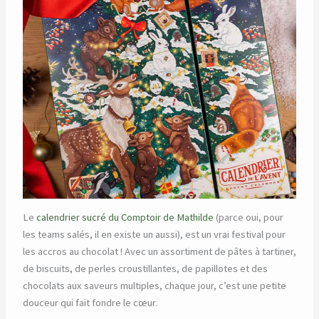
Le
calendrier sucré du Comptoir de Mathilde
(parce oui, pour
les teams salés, il en existe un aussi), est un vrai festival pour
les accros au chocolat ! Avec un assortiment de pâtes à tartiner,
de biscuits, de perles croustillantes, de papillotes et des
chocolats aux saveurs multiples, chaque jour, c’est une petite
douceur qui fait fondre le cœur.