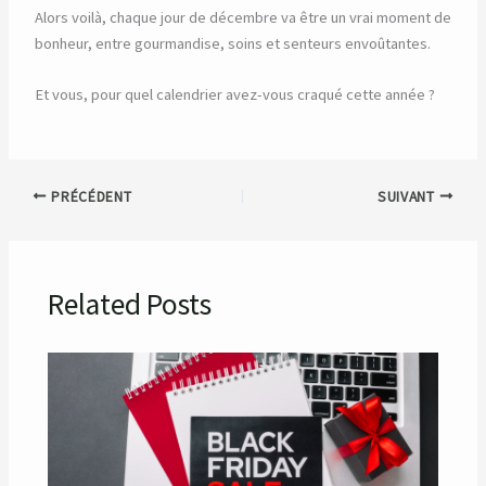
Alors voilà, chaque jour de décembre va être un vrai moment de
bonheur, entre gourmandise, soins et senteurs envoûtantes.
Et vous, pour quel calendrier avez-vous craqué cette année ?
PRÉCÉDENT
SUIVANT
Related Posts