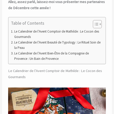
Allez, assez parlé, laissez-moi vous présenter mes partenaires
de Décembre cette année !
Table of Contents
Le Calendrier de l’Avent Comptoir de Mathilde : Le Cocon des
Gourmands
Le Calendrier de l’Avent Beauté de Typology : Le Rituel Soin de
la Peau
Le Calendrier de l’Avent Bien-Être de la Compagnie de
Provence : Un Bain de Provence
Le Calendrier de l’Avent Comptoir de Mathilde : Le Cocon des
Gourmands