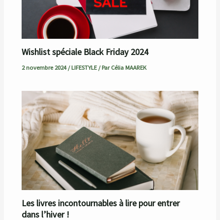
Wishlist spéciale Black Friday 2024
2 novembre 2024
/
LIFESTYLE
/ Par
Célia MAAREK
Les livres incontournables à lire pour entrer
dans l’hiver !