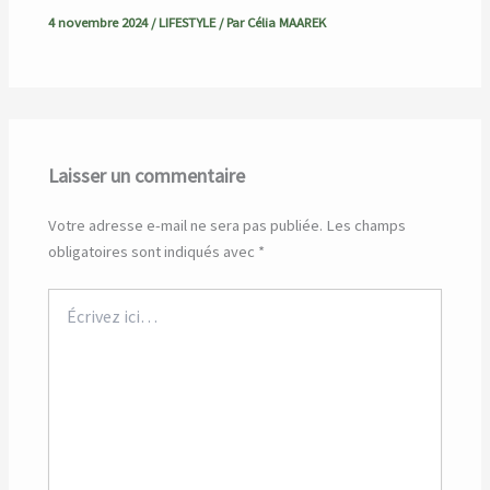
4 novembre 2024
/
LIFESTYLE
/ Par
Célia MAAREK
Laisser un commentaire
Votre adresse e-mail ne sera pas publiée.
Les champs
obligatoires sont indiqués avec
*
Écrivez
ici…