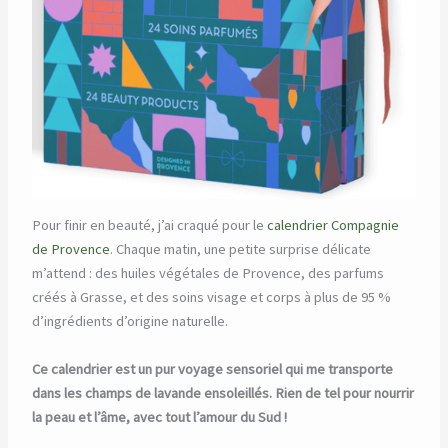
Pour finir en beauté, j’ai craqué pour le
calendrier Compagnie
de Provence
. Chaque matin, une petite surprise délicate
m’attend : des huiles végétales de Provence, des parfums
créés à Grasse, et des soins visage et corps à plus de 95 %
d’ingrédients d’origine naturelle.
Ce calendrier est un pur voyage sensoriel qui me transporte
dans les champs de lavande ensoleillés. Rien de tel pour nourrir
la peau et l’âme, avec tout l’amour du Sud !