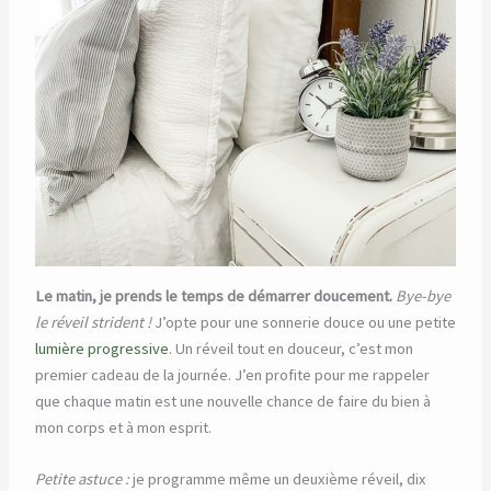
Le matin, je prends le temps de démarrer doucement.
Bye-bye
le réveil strident !
J’opte pour une sonnerie douce ou une petite
lumière progressive
. Un réveil tout en douceur, c’est mon
premier cadeau de la journée. J’en profite pour me rappeler
que chaque matin est une nouvelle chance de faire du bien à
mon corps et à mon esprit.
Petite astuce :
je programme même un deuxième réveil, dix