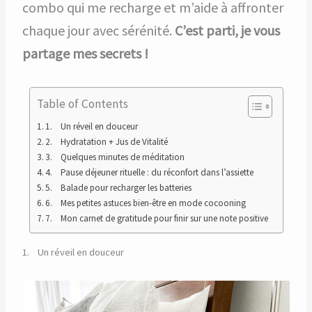
combo qui me recharge et m’aide à affronter
chaque jour avec sérénité.
C’est parti, je vous
partage mes secrets !
Table of Contents
1. Un réveil en douceur
2. Hydratation + Jus de Vitalité
3. Quelques minutes de méditation
4. Pause déjeuner rituelle : du réconfort dans l’assiette
5. Balade pour recharger les batteries
6. Mes petites astuces bien-être en mode cocooning
7. Mon carnet de gratitude pour finir sur une note positive
1. Un réveil en douceur