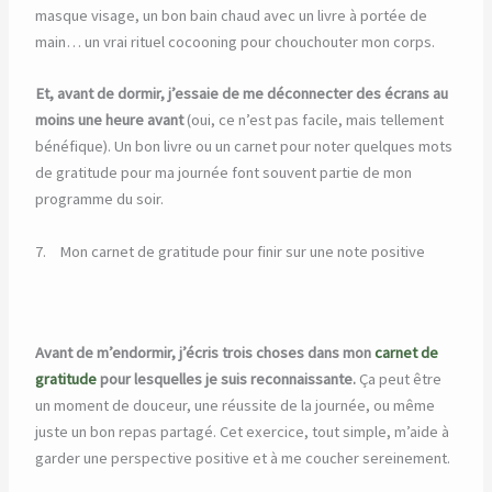
masque visage, un bon bain chaud avec un livre à portée de
main… un vrai rituel cocooning pour chouchouter mon corps.
Et, avant de dormir, j’essaie de me déconnecter des écrans au
moins une heure avant
(oui, ce n’est pas facile, mais tellement
bénéfique). Un bon livre ou un carnet pour noter quelques mots
de gratitude pour ma journée font souvent partie de mon
programme du soir.
7. Mon carnet de gratitude pour finir sur une note positive
Avant de m’endormir, j’écris trois choses dans mon
carnet de
gratitude
pour lesquelles je suis reconnaissante.
Ça peut être
un moment de douceur, une réussite de la journée, ou même
juste un bon repas partagé. Cet exercice, tout simple, m’aide à
garder une perspective positive et à me coucher sereinement.