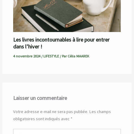
Les livres incontournables à lire pour entrer
dans l’hiver !
4 novembre 2024
/
LIFESTYLE
/ Par
Célia MAAREK
Laisser un commentaire
Votre adresse e-mail ne sera pas publiée.
Les champs
obligatoires sont indiqués avec
*
Écrivez