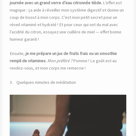
journée avec un grand verre d’eau citronnée tiède.
L’effet est
magique : ça aide à réveiller mon système digestif et donne un
coup de boost à mon corps. C’est mon petit secret pour un
réveil vitaminé et hydraté ! Et pour ceux qui ont du mal avec
l’acidité du citron, essayez une cuillère de miel — effet bonne
humeur garanti !
Ensuite,
je me prépare un jus de fruits frais ou un smoothie
rempli de vitamines.
Mon préféré ?
Pomme ! Le goût est au
rendez-vous, et mon corps me remercie !
3. Quelques minutes de méditation