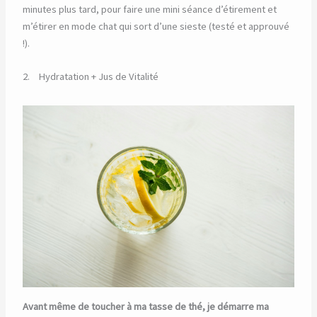
minutes plus tard, pour faire une mini séance d’étirement et
m’étirer en mode chat qui sort d’une sieste (testé et approuvé
!).
2. Hydratation + Jus de Vitalité
Avant même de toucher à ma tasse de thé, je démarre ma