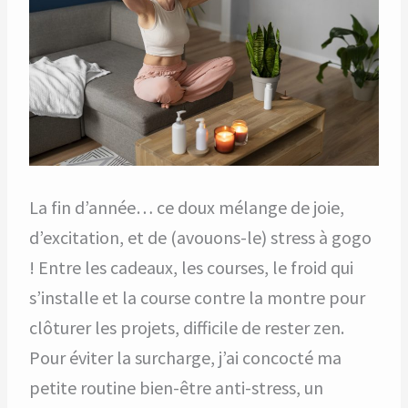
La fin d’année… ce doux mélange de joie,
d’excitation, et de (avouons-le) stress à gogo
! Entre les cadeaux, les courses, le froid qui
s’installe et la course contre la montre pour
clôturer les projets, difficile de rester zen.
Pour éviter la surcharge, j’ai concocté ma
petite routine bien-être anti-stress, un