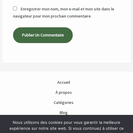
Enregistrer mon nom, mon e-mail et mon site dans le
navigateur pour mon prochain commentaire.
Accueil
À propos
Catégories
Blog
Nous utilisons des cookies pour vous garantir la meilleure
Contact
expérience sur notre site web. Si vous continuez à utiliser ce