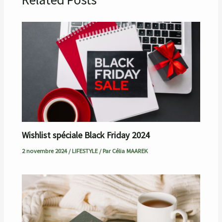
Wishlist spéciale Black Friday 2024
2 novembre 2024
/
LIFESTYLE
/ Par
Célia MAAREK