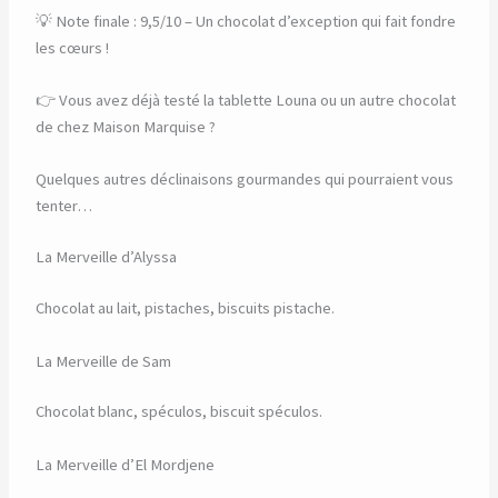
💡 Note finale : 9,5/10 – Un chocolat d’exception qui fait fondre
les cœurs !
👉 Vous avez déjà testé la tablette Louna ou un autre chocolat
de chez Maison Marquise ?
Quelques autres déclinaisons gourmandes qui pourraient vous
tenter…
La Merveille d’Alyssa
Chocolat au lait, pistaches, biscuits pistache.
La Merveille de Sam
Chocolat blanc, spéculos, biscuit spéculos.
La Merveille d’El Mordjene