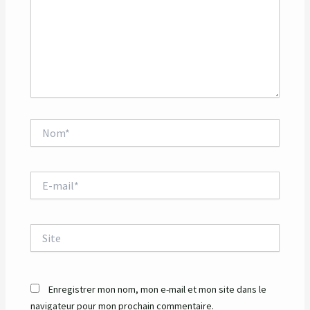
Nom*
E-
mail*
Site
Enregistrer mon nom, mon e-mail et mon site dans le
navigateur pour mon prochain commentaire.