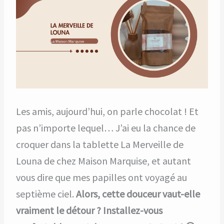
Les amis, aujourd’hui, on parle chocolat ! Et
pas n’importe lequel… J’ai eu la chance de
croquer dans la tablette La Merveille de
Louna de chez Maison Marquise, et autant
vous dire que mes papilles ont voyagé au
septième ciel.
Alors, cette douceur vaut-elle
vraiment le détour ? Installez-vous