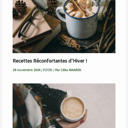
Recettes Réconfortantes d’Hiver !
24 novembre 2024
/
FOOD
/ Par
Célia MAAREK