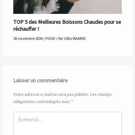
TOP 5 des Meilleures Boissons Chaudes pour se
réchauffer !
26 novembre 2024
/
FOOD
/ Par
Célia MAAREK
Laisser un commentaire
Votre adresse e-mail ne sera pas publiée.
Les champs
obligatoires sont indiqués avec
*
Écrivez
ici…