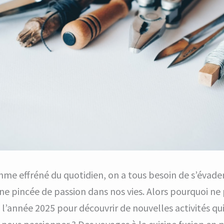
thme effréné du quotidien, on a tous besoin de s’évade
une pincée de passion dans nos vies. Alors pourquoi ne
 l’année 2025 pour découvrir de nouvelles activités qu