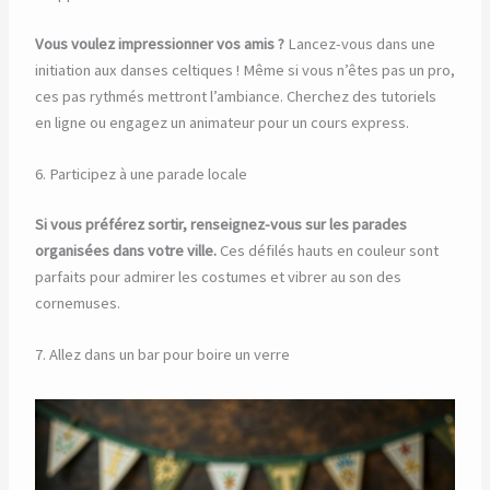
Vous voulez impressionner vos amis ?
Lancez-vous dans une
initiation aux danses celtiques ! Même si vous n’êtes pas un pro,
ces pas rythmés mettront l’ambiance. Cherchez des tutoriels
en ligne ou engagez un animateur pour un cours express.
6. Participez à une parade locale
Si vous préférez sortir, renseignez-vous sur les parades
organisées dans votre ville.
Ces défilés hauts en couleur sont
parfaits pour admirer les costumes et vibrer au son des
cornemuses.
7. Allez dans un bar pour boire un verre