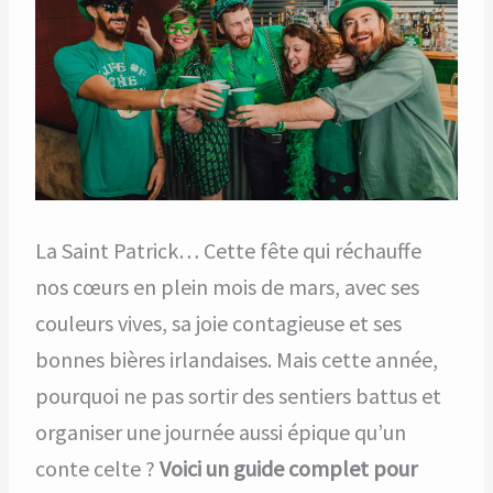
La Saint Patrick… Cette fête qui réchauffe
nos cœurs en plein mois de mars, avec ses
couleurs vives, sa joie contagieuse et ses
bonnes bières irlandaises. Mais cette année,
pourquoi ne pas sortir des sentiers battus et
organiser une journée aussi épique qu’un
conte celte ?
Voici un guide complet pour