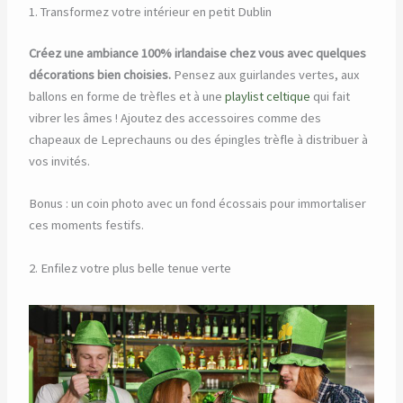
1. Transformez votre intérieur en petit Dublin
Créez une ambiance 100% irlandaise chez vous avec quelques
décorations bien choisies.
Pensez aux guirlandes vertes, aux
ballons en forme de trèfles et à une
playlist celtique
qui fait
vibrer les âmes ! Ajoutez des accessoires comme des
chapeaux de Leprechauns ou des épingles trèfle à distribuer à
vos invités.
Bonus : un coin photo avec un fond écossais pour immortaliser
ces moments festifs.
2. Enfilez votre plus belle tenue verte