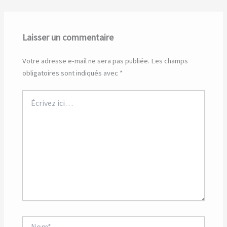
Laisser un commentaire
Votre adresse e-mail ne sera pas publiée.
Les champs
obligatoires sont indiqués avec
*
Écrivez
ici…
Nom*