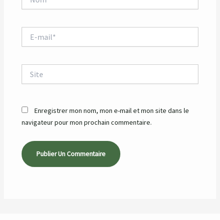
E-
mail*
Site
Enregistrer mon nom, mon e-mail et mon site dans le
navigateur pour mon prochain commentaire.