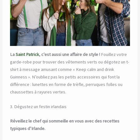
La
Saint Patrick
, c’est aussi une affaire de style !
Fouillez votre
garde-robe pour trouver des vêtements verts ou dégotez un t-
shirt à message amusant comme « Keep calm and drink
Guinness ». N’oubliez pas les petits accessoires qui font la
différence : lunettes en forme de trèfle, perruques folles ou
chaussettes à rayures vertes.
3. Dégustez un festin irlandais
Réveillez le chef qui sommeille en vous avec des recettes
typiques d’Irlande.