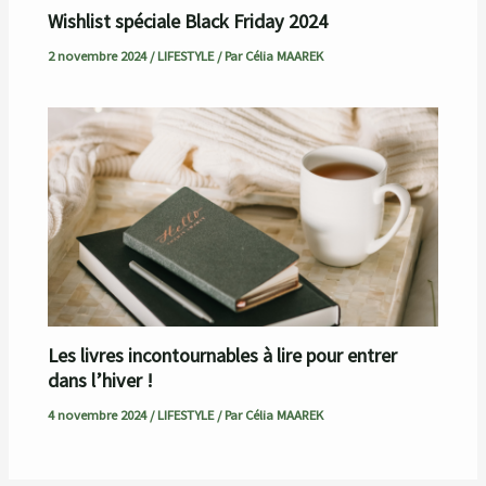
Wishlist spéciale Black Friday 2024
2 novembre 2024
/
LIFESTYLE
/ Par
Célia MAAREK
Les livres incontournables à lire pour entrer
dans l’hiver !
4 novembre 2024
/
LIFESTYLE
/ Par
Célia MAAREK