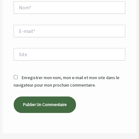
Nom*
E-
mail*
Site
Enregistrer mon nom, mon e-mail et mon site dans le
navigateur pour mon prochain commentaire.