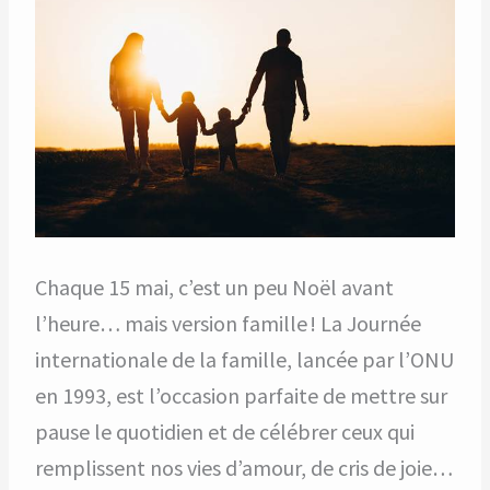
Chaque 15 mai, c’est un peu Noël avant
l’heure… mais version famille ! La Journée
internationale de la famille, lancée par l’ONU
en 1993, est l’occasion parfaite de mettre sur
pause le quotidien et de célébrer ceux qui
remplissent nos vies d’amour, de cris de joie…