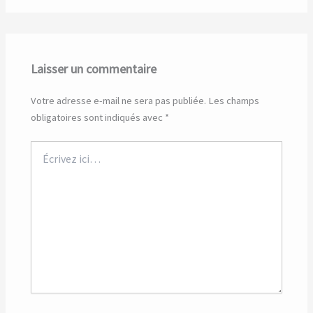
Laisser un commentaire
Votre adresse e-mail ne sera pas publiée.
Les champs
obligatoires sont indiqués avec
*
Écrivez
ici…