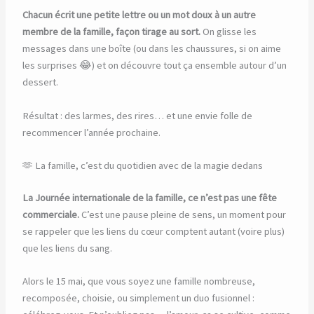
Chacun écrit une petite lettre ou un mot doux à un autre
membre de la famille, façon tirage au sort.
On glisse les
messages dans une boîte (ou dans les chaussures, si on aime
les surprises 😂) et on découvre tout ça ensemble autour d’un
dessert.
Résultat : des larmes, des rires… et une envie folle de
recommencer l’année prochaine.
🫶 La famille, c’est du quotidien avec de la magie dedans
La Journée internationale de la famille, ce n’est pas une fête
commerciale.
C’est une pause pleine de sens, un moment pour
se rappeler que les liens du cœur comptent autant (voire plus)
que les liens du sang.
Alors le 15 mai, que vous soyez une famille nombreuse,
recomposée, choisie, ou simplement un duo fusionnel :