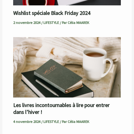
Wishlist spéciale Black Friday 2024
2 novembre 2024
/
LIFESTYLE
/ Par
Célia MAAREK
Les livres incontournables à lire pour entrer
dans l’hiver !
4 novembre 2024
/
LIFESTYLE
/ Par
Célia MAAREK