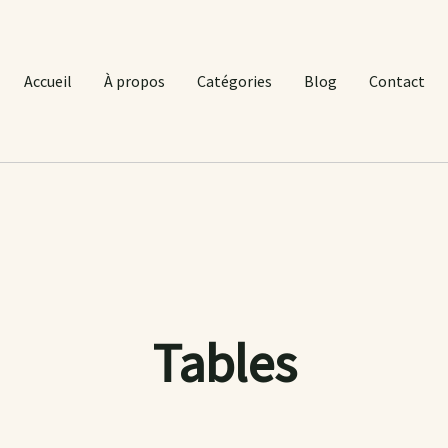
Accueil
À propos
Catégories
Blog
Contact
Tables