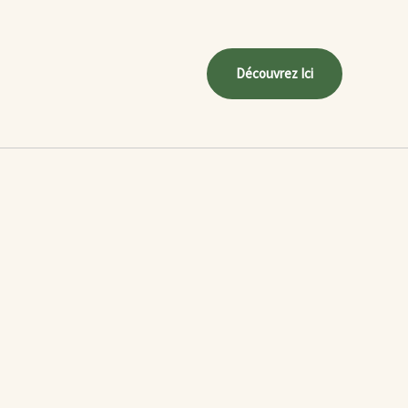
Découvrez Ici