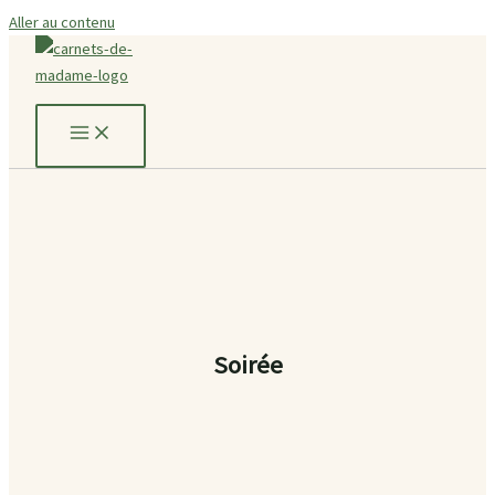
Aller au contenu
Soirée