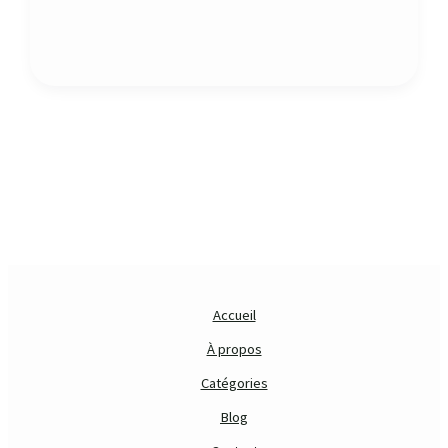
Accueil
À propos
Catégories
Blog