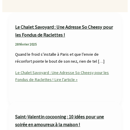
Le Chalet Savoyard : Une Adresse So Cheesy pour
les Fondus de Raclettes !
28 février 2025
Quand le froid s’installe à Paris et que l’envie de
réconfort pointe le bout de son nez, rien de tel […]
Le Chalet Savoyard : Une Adresse So Cheesy pour les
Fondus de Raclettes !
Lire l’article »
Saint-Valentin cocooning : 10 idées pour une
soirée en amoureux à la maison !