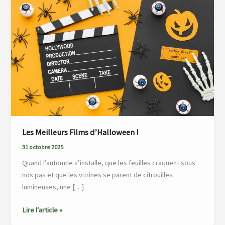
Films
d’Halloween
!
Les Meilleurs Films d’Halloween !
31 octobre 2025
Quand l’automne s’installe, que les feuilles craquent sous
nos pas et que les vitrines se parent de citrouilles
lumineuses, une […]
Lire l’article »