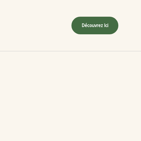
Découvrez Ici