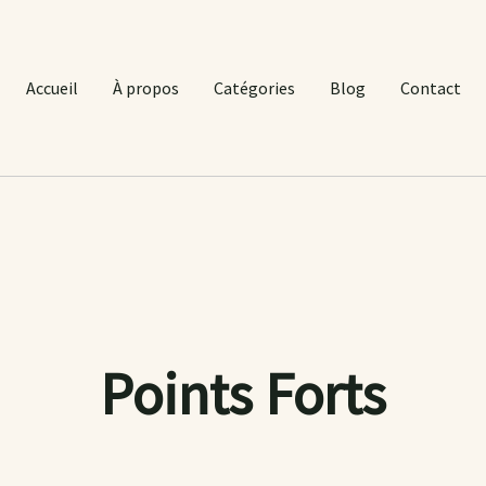
Accueil
À propos
Catégories
Blog
Contact
Points Forts