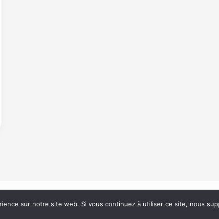
rience sur notre site web. Si vous continuez à utiliser ce site, nous su