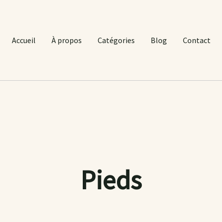
Accueil
À propos
Catégories
Blog
Contact
Pieds