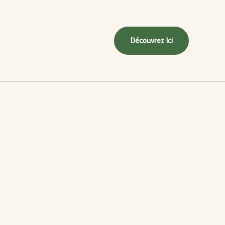
Découvrez Ici