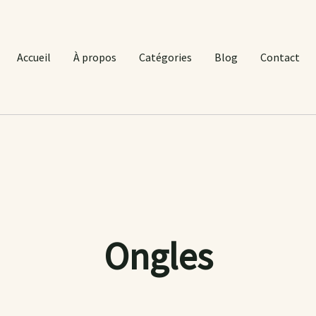
Accueil
À propos
Catégories
Blog
Contact
Ongles