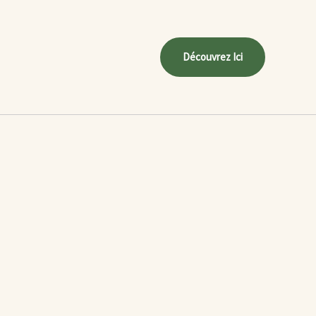
Découvrez Ici