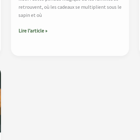
retrouvent, où les cadeaux se multiplient sous le
sapin et où
Lire l’article »