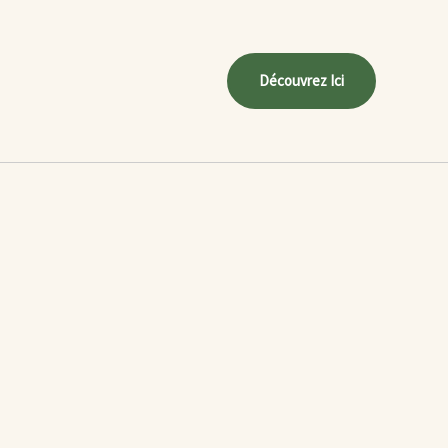
Découvrez Ici