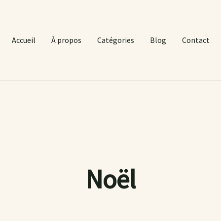
Accueil
À propos
Catégories
Blog
Contact
Noël