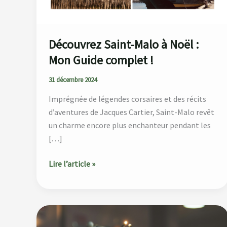
Découvrez Saint-Malo à Noël :
Mon Guide complet !
31 décembre 2024
Imprégnée de légendes corsaires et des récits
d’aventures de Jacques Cartier, Saint-Malo revêt
un charme encore plus enchanteur pendant les
[…]
Lire l’article »
Idées
de