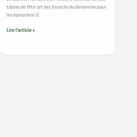
tables de fête (et des brunchs du dimanche pour
les épicuriens !).
Lire l’article »