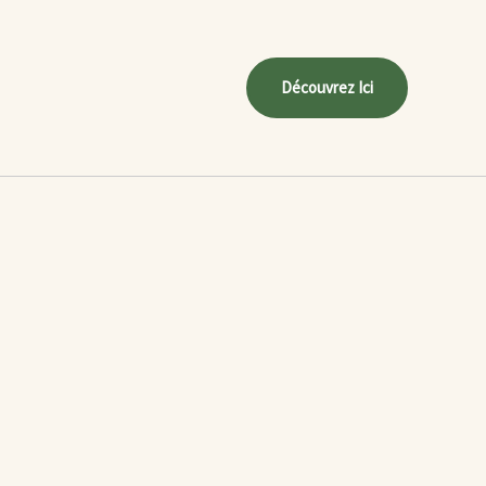
Découvrez Ici