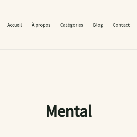
Accueil
À propos
Catégories
Blog
Contact
Mental