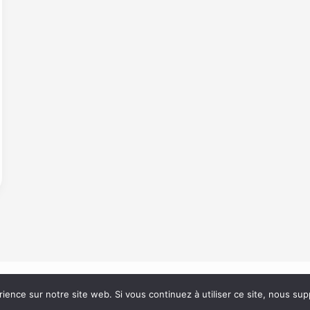
rience sur notre site web. Si vous continuez à utiliser ce site, nous su