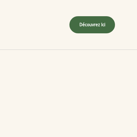
Découvrez Ici