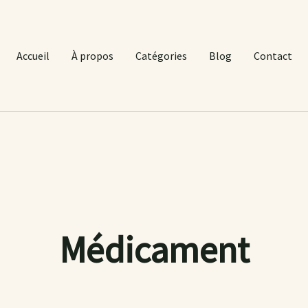
Accueil
À propos
Catégories
Blog
Contact
Médicament