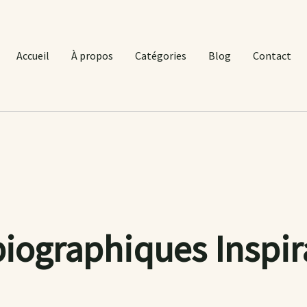
Accueil
À propos
Catégories
Blog
Contact
biographiques Insp