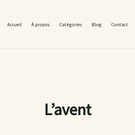
Accueil
À propos
Catégories
Blog
Contact
L’avent