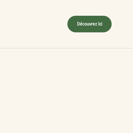
Découvrez Ici