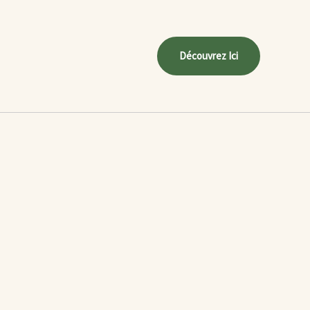
Découvrez Ici