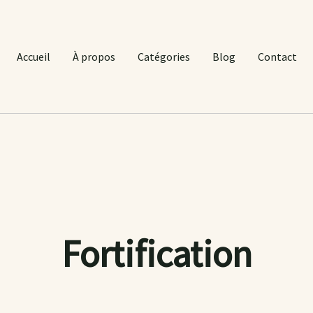
Accueil
À propos
Catégories
Blog
Contact
Fortification