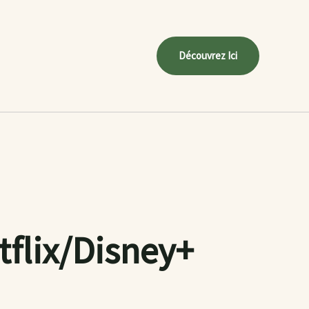
Découvrez Ici
tflix/Disney+