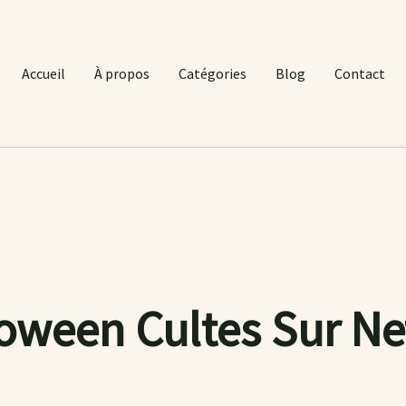
Accueil
À propos
Catégories
Blog
Contact
oween Cultes Sur Ne