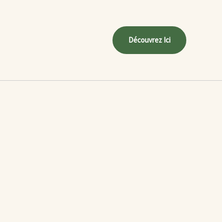
Découvrez Ici