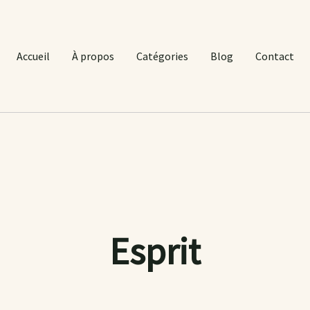
Accueil
À propos
Catégories
Blog
Contact
Esprit