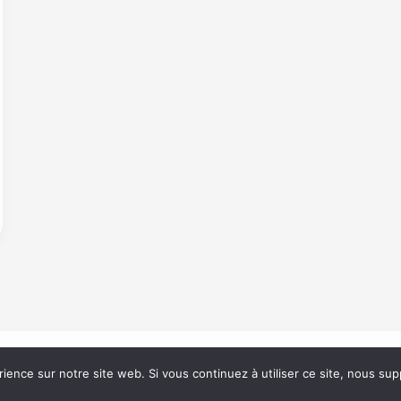
rience sur notre site web. Si vous continuez à utiliser ce site, nous su