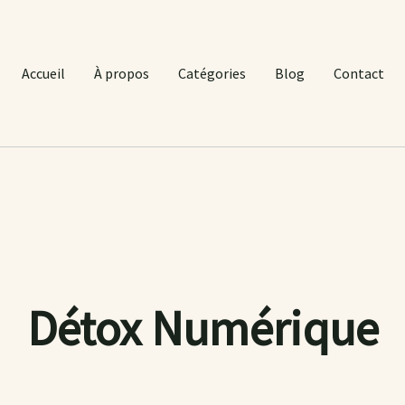
Accueil
À propos
Catégories
Blog
Contact
Détox Numérique