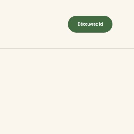
Découvrez Ici