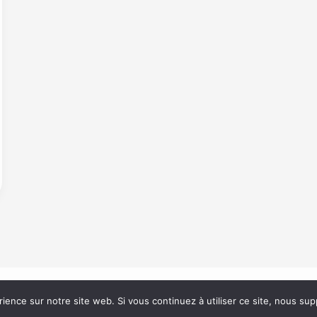
rience sur notre site web. Si vous continuez à utiliser ce site, nous su