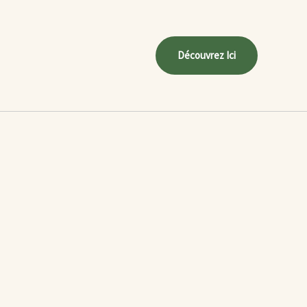
Découvrez Ici