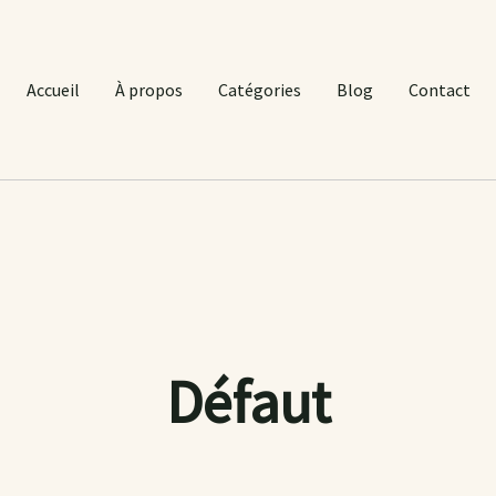
Accueil
À propos
Catégories
Blog
Contact
Défaut