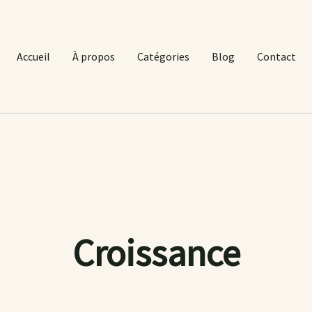
Accueil
À propos
Catégories
Blog
Contact
Croissance