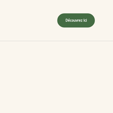
Découvrez Ici