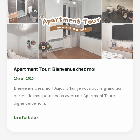
:
Bienvenue
chez
moi
!
Apartment Tour : Bienvenue chez moi !
10 avril 2025
Bienvenue chez moi ! Aujourd’hui, je vous ouvre grand les
portes de mon petit cocon avec un « Apartment Tour »
digne de ce nom.
Lire l’article »