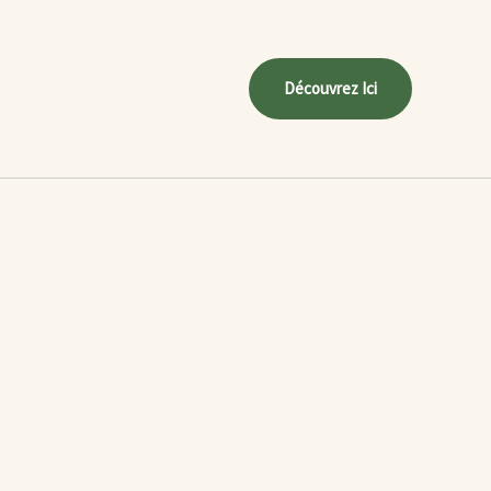
Découvrez Ici