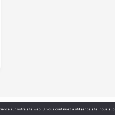
rience sur notre site web. Si vous continuez à utiliser ce site, nous su