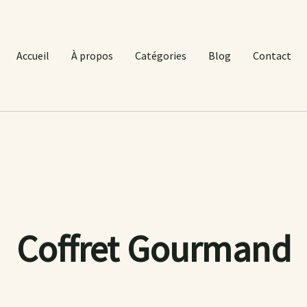
Accueil
À propos
Catégories
Blog
Contact
Coffret Gourmand