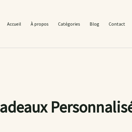
Accueil
À propos
Catégories
Blog
Contact
adeaux Personnalis